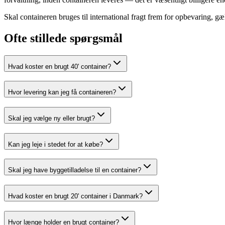
Skal containeren bruges til international fragt frem for opbevaring, 
Ofte stillede spørgsmål
Hvad koster en brugt 40' container?
Hvor levering kan jeg få containeren?
Skal jeg vælge ny eller brugt?
Kan jeg leje i stedet for at købe?
Skal jeg have byggetilladelse til en container?
Hvad koster en brugt 20' container i Danmark?
Hvor længe holder en brugt container?