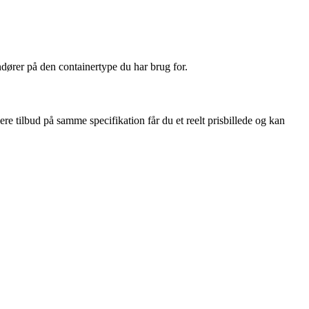
ndører på den containertype du har brug for.
ere tilbud på samme specifikation får du et reelt prisbillede og kan