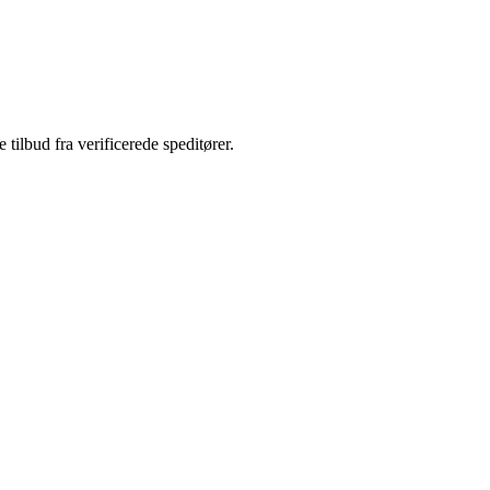
ilbud fra verificerede speditører.