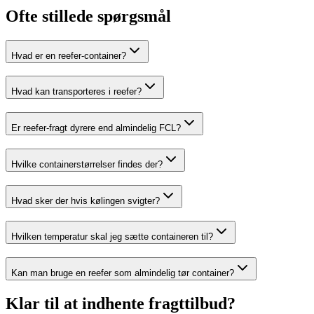
Ofte stillede spørgsmål
Hvad er en reefer-container?
Hvad kan transporteres i reefer?
Er reefer-fragt dyrere end almindelig FCL?
Hvilke containerstørrelser findes der?
Hvad sker der hvis kølingen svigter?
Hvilken temperatur skal jeg sætte containeren til?
Kan man bruge en reefer som almindelig tør container?
Klar til at indhente fragttilbud?