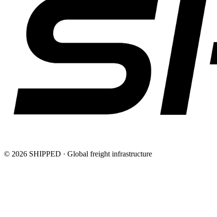
©
2026
SHIPPED · Global freight infrastructure