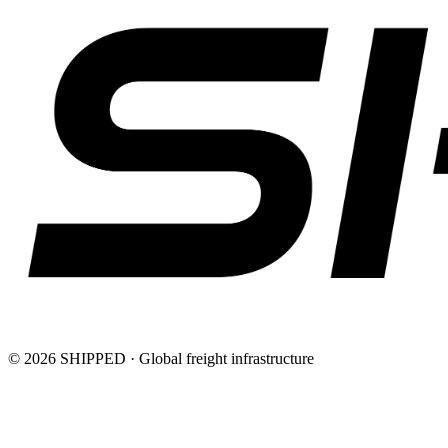
©
2026
SHIPPED · Global freight infrastructure