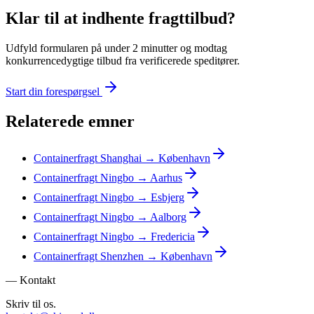
Klar til at indhente fragttilbud?
Udfyld formularen på under 2 minutter og modtag
konkurrencedygtige tilbud fra verificerede speditører.
Start din forespørgsel
Relaterede emner
Containerfragt Shanghai → København
Containerfragt Ningbo → Aarhus
Containerfragt Ningbo → Esbjerg
Containerfragt Ningbo → Aalborg
Containerfragt Ningbo → Fredericia
Containerfragt Shenzhen → København
— Kontakt
Skriv til os.